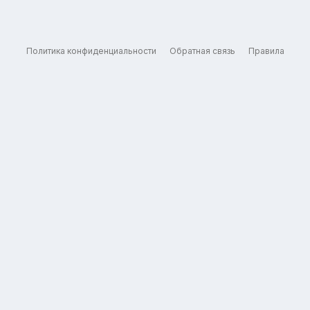
Политика конфиденциальности
Обратная связь
Правила