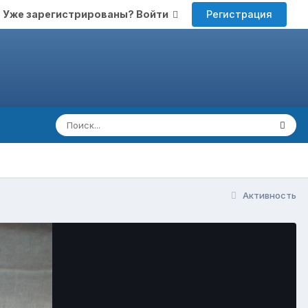
Регистрация
Уже зарегистрированы? Войти
Активность