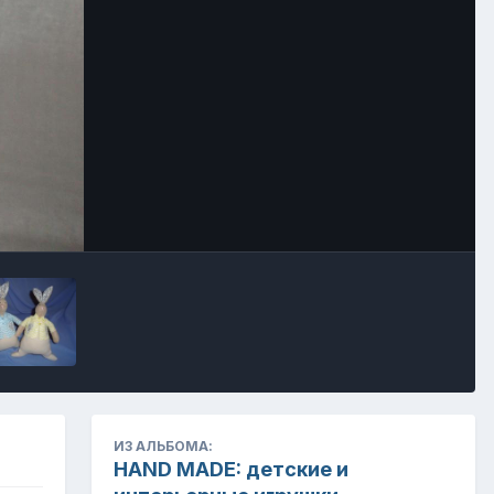
Инструменты
ИЗ АЛЬБОМА:
HAND MADE: детские и