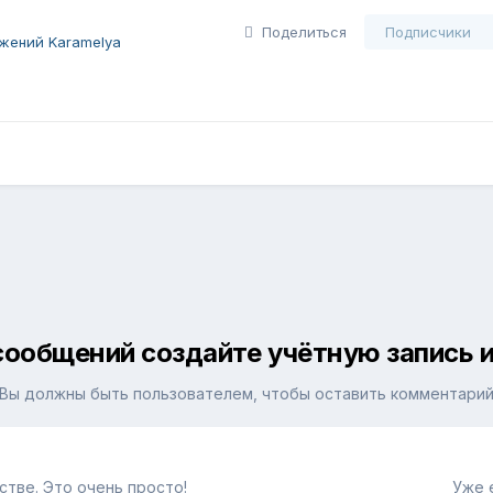
Поделиться
Подписчики
жений Karamelya
сообщений создайте учётную запись и
Вы должны быть пользователем, чтобы оставить комментари
тве. Это очень просто!
Уже 