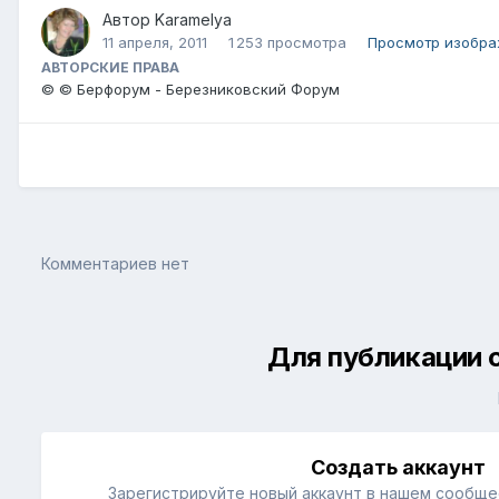
Автор
Karamelya
11 апреля, 2011
1 253 просмотра
Просмотр изобра
АВТОРСКИЕ ПРАВА
© © Берфорум - Березниковский Форум
Комментариев нет
Для публикации 
Создать аккаунт
Зарегистрируйте новый аккаунт в нашем сообщес