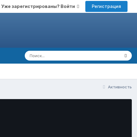
Регистрация
Уже зарегистрированы? Войти
Активность