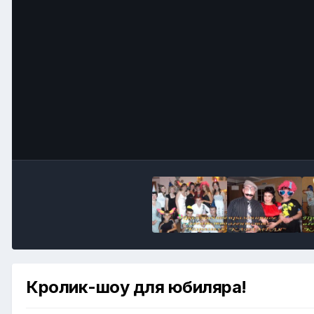
Кролик-шоу для юбиляра!