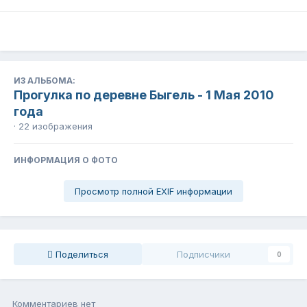
ИЗ АЛЬБОМА:
Прогулка по деревне Быгель - 1 Мая 2010
года
· 22 изображения
ИНФОРМАЦИЯ О ФОТО
Просмотр полной EXIF информации
Поделиться
Подписчики
0
Комментариев нет