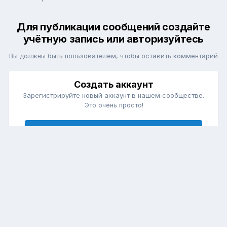
Для публикации сообщений создайте
учётную запись или авторизуйтесь
Вы должны быть пользователем, чтобы оставить комментарий
Создать аккаунт
Зарегистрируйте новый аккаунт в нашем сообществе.
Это очень просто!
Регистрация нового пользователя
Войти
Уже есть аккаунт? Войти в систему.
Войти