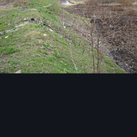
Инструменты