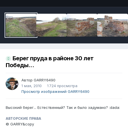
Берег пруда в районе 30 лет
Победы...
Автор
GARRY6490
1 мая, 2010
1 724 просмотра
Просмотр изображений GARRY6490
Высокий берег... Естественный? Так и было задумано? :dada:
АВТОРСКИЕ ПРАВА
© GARRY&copy