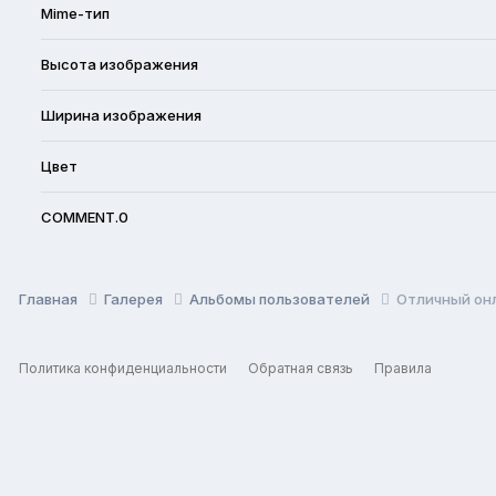
Mime-тип
Высота изображения
Ширина изображения
Цвет
COMMENT.0
Главная
Галерея
Альбомы пользователей
Отличный он
Политика конфиденциальности
Обратная связь
Правила