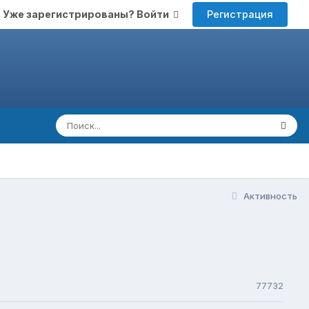
Регистрация
Уже зарегистрированы? Войти
Активность
77732