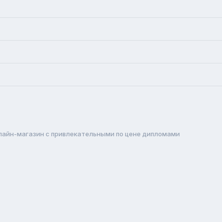
лайн-магазин с привлекательными по цене дипломами