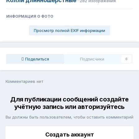
Колли длинношерстные
· 282 изображения
ИНФОРМАЦИЯ О ФОТО
Просмотр полной EXIF информации
Поделиться
Подписчики
0
Комментариев нет
Для публикации сообщений создайте
учётную запись или авторизуйтесь
Вы должны быть пользователем, чтобы оставить комментарий
Создать аккаунт