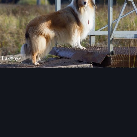
Инструменты