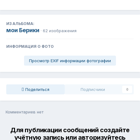
ИЗ АЛЬБОМА:
мои Берики
· 62 изображения
ИНФОРМАЦИЯ О ФОТО
Просмотр EXIF информации фотографии
Поделиться
Подписчики
0
Комментариев нет
Для публикации сообщений создайте
учётную запись или авторизуйтесь