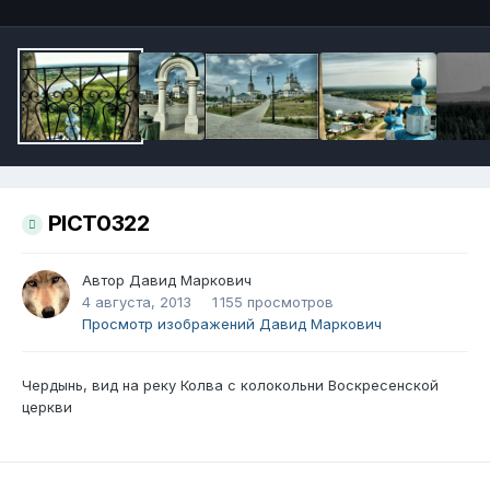
PICT0322
Автор
Давид Маркович
4 августа, 2013
1 155 просмотров
Просмотр изображений Давид Маркович
Чердынь, вид на реку Колва с колокольни Воскресенской
церкви