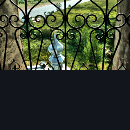
Инструменты