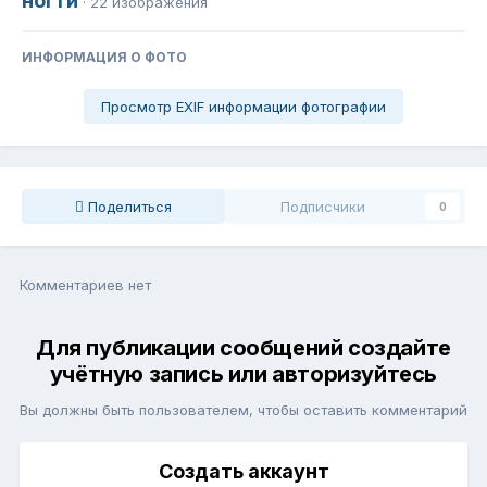
ногти
· 22 изображения
ИНФОРМАЦИЯ О ФОТО
Просмотр EXIF информации фотографии
Поделиться
Подписчики
0
Комментариев нет
Для публикации сообщений создайте
учётную запись или авторизуйтесь
Вы должны быть пользователем, чтобы оставить комментарий
Создать аккаунт