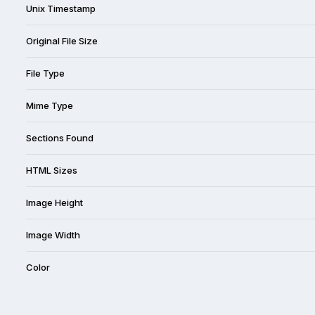
Unix Timestamp
Original File Size
File Type
Mime Type
Sections Found
HTML Sizes
Image Height
Image Width
Color