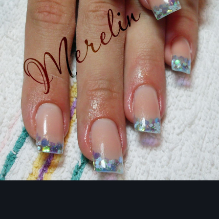
Инструменты