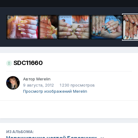
SDC11660
Автор
Merelin
9 августа, 2012
1 230 просмотров
Просмотр изображений Merelin
ИЗ АЛЬБОМА: