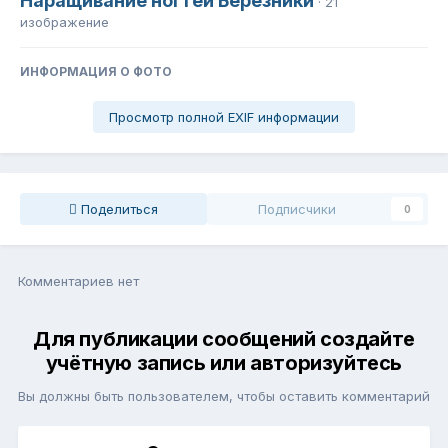
Наращивание ногтей Березники
· 21
изображение
ИНФОРМАЦИЯ О ФОТО
Просмотр полной EXIF информации
Поделиться
Подписчики
0
Комментариев нет
Для публикации сообщений создайте
учётную запись или авторизуйтесь
Вы должны быть пользователем, чтобы оставить комментарий