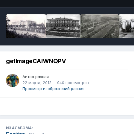
getImageCAIWNQPV
Автор
разная
22 марта, 2012
940 просмотров
Просмотр изображений разная
ИЗ АЛЬБОМА: