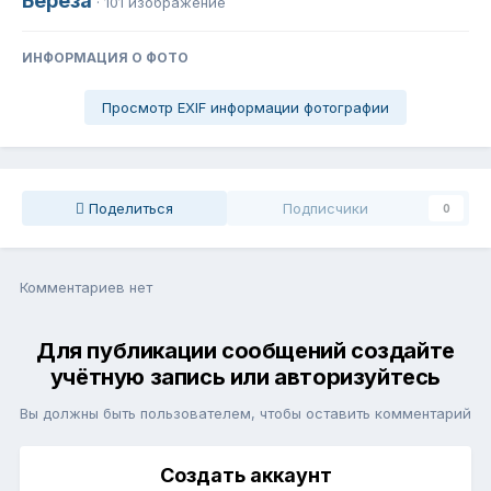
Берёза
· 101 изображение
ИНФОРМАЦИЯ О ФОТО
Просмотр EXIF информации фотографии
Поделиться
Подписчики
0
Комментариев нет
Для публикации сообщений создайте
учётную запись или авторизуйтесь
Вы должны быть пользователем, чтобы оставить комментарий
Создать аккаунт