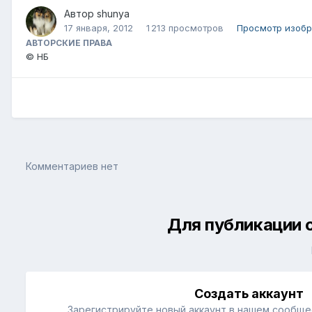
Автор
shunya
17 января, 2012
1 213 просмотров
Просмотр изобр
АВТОРСКИЕ ПРАВА
© НБ
Комментариев нет
Для публикации 
Создать аккаунт
Зарегистрируйте новый аккаунт в нашем сообщес