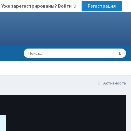
Регистрация
Уже зарегистрированы? Войти
Активность