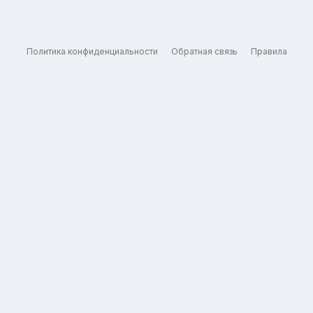
Политика конфиденциальности
Обратная связь
Правила