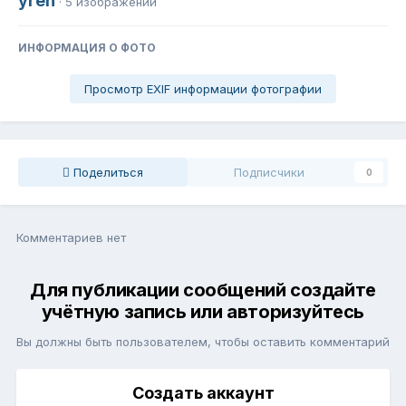
yren
· 5 изображений
ИНФОРМАЦИЯ О ФОТО
Просмотр EXIF информации фотографии
Поделиться
Подписчики
0
Комментариев нет
Для публикации сообщений создайте
учётную запись или авторизуйтесь
Вы должны быть пользователем, чтобы оставить комментарий
Создать аккаунт