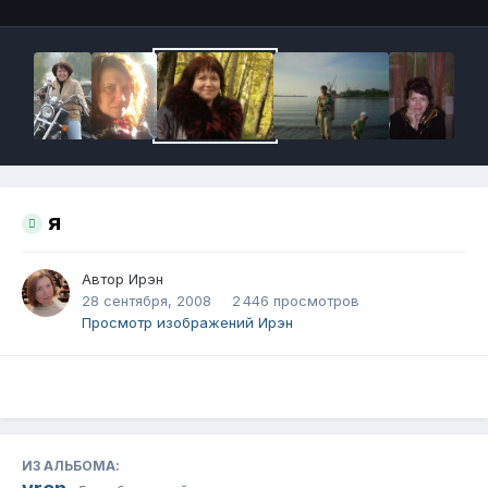
я
Автор
Ирэн
28 сентября, 2008
2 446 просмотров
Просмотр изображений Ирэн
ИЗ АЛЬБОМА: