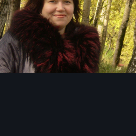
Инструменты