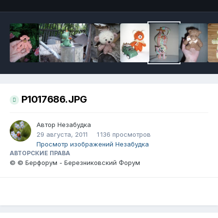
P1017686.JPG
Автор
Незабудка
29 августа, 2011
1 136 просмотров
Просмотр изображений Незабудка
АВТОРСКИЕ ПРАВА
© © Берфорум - Березниковский Форум