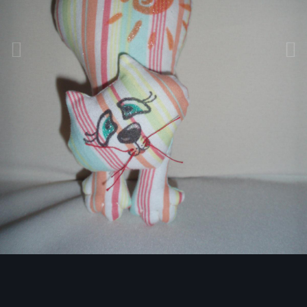
Инструменты