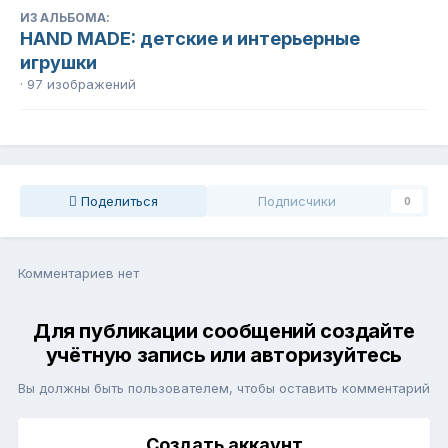
ИЗ АЛЬБОМА:
HAND MADE: детские и интерьерные
игрушки
· 97 изображений
Поделиться
Подписчики
0
Комментариев нет
Для публикации сообщений создайте
учётную запись или авторизуйтесь
Вы должны быть пользователем, чтобы оставить комментарий
Создать аккаунт