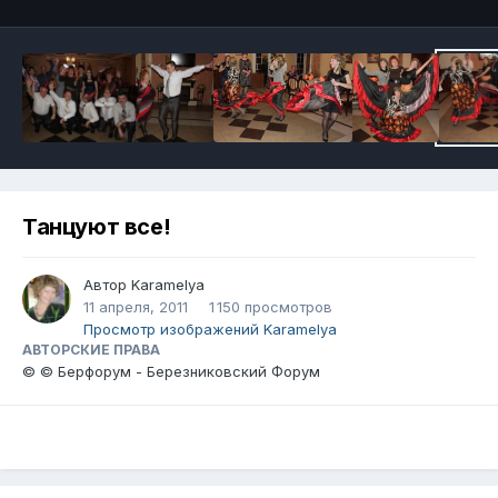
Танцуют все!
Автор
Karamelya
11 апреля, 2011
1 150 просмотров
Просмотр изображений Karamelya
АВТОРСКИЕ ПРАВА
© © Берфорум - Березниковский Форум