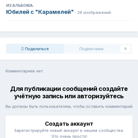
ИЗ АЛЬБОМА:
Юбилей с "Карамелей"
· 26 изображений
Поделиться
Подписчики
0
Комментариев нет
Для публикации сообщений создайте
учётную запись или авторизуйтесь
Вы должны быть пользователем, чтобы оставить комментарий
Создать аккаунт
Зарегистрируйте новый аккаунт в нашем сообществе.
Это очень просто!