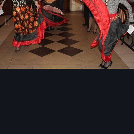
Инструменты