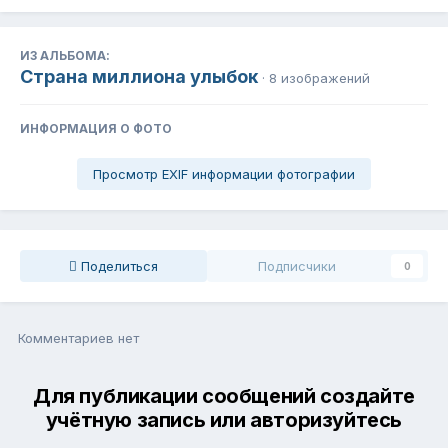
ИЗ АЛЬБОМА:
Страна миллиона улыбок
· 8 изображений
ИНФОРМАЦИЯ О ФОТО
Просмотр EXIF информации фотографии
Поделиться
Подписчики
0
Комментариев нет
Для публикации сообщений создайте
учётную запись или авторизуйтесь