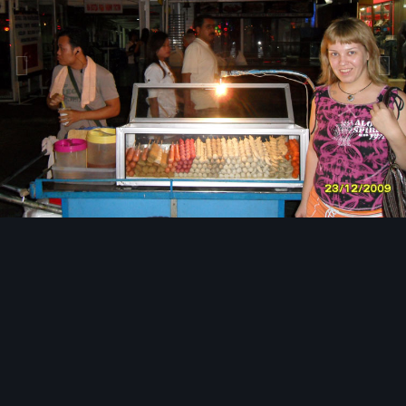
Инструменты