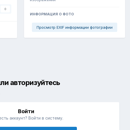
0
ИНФОРМАЦИЯ О ФОТО
Просмотр EXIF информации фотографии
ли авторизуйтесь
й
Войти
есть аккаунт? Войти в систему.