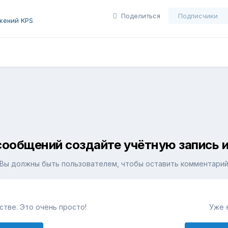
Поделиться
Подписчики
жений KPS
сообщений создайте учётную запись и
Вы должны быть пользователем, чтобы оставить комментари
тве. Это очень просто!
Уже 