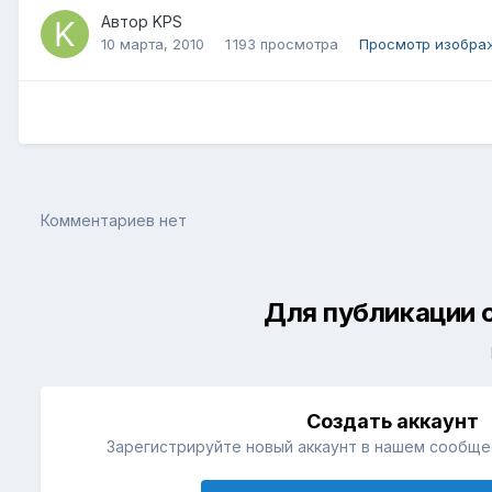
Автор
KPS
10 марта, 2010
1 193 просмотра
Просмотр изобра
Комментариев нет
Для публикации 
Создать аккаунт
Зарегистрируйте новый аккаунт в нашем сообщес