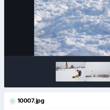
10007.jpg