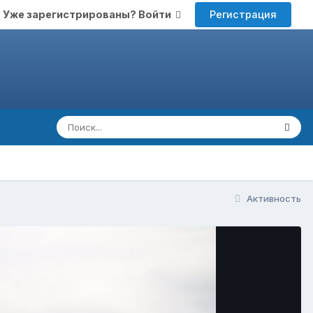
Регистрация
Уже зарегистрированы? Войти
Активность