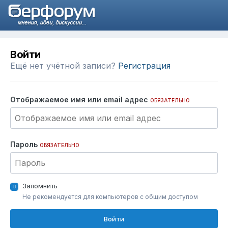
Войти
Ещё нет учётной записи?
Регистрация
Отображаемое имя или email адрес
ОБЯЗАТЕЛЬНО
Пароль
ОБЯЗАТЕЛЬНО
Запомнить
Не рекомендуется для компьютеров с общим доступом
Войти