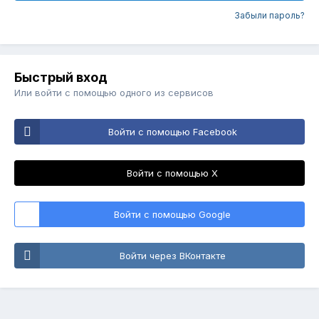
Забыли пароль?
Быстрый вход
Или войти с помощью одного из сервисов
Войти с помощью Facebook
Войти с помощью X
Войти с помощью Google
Войти через ВКонтакте