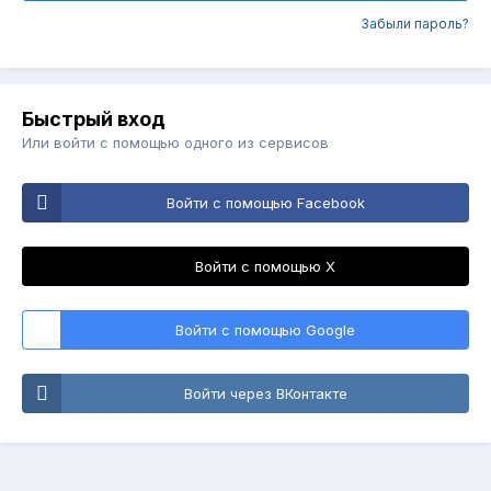
Забыли пароль?
Быстрый вход
Или войти с помощью одного из сервисов
Войти с помощью Facebook
Войти с помощью X
Войти с помощью Google
Войти через ВКонтакте