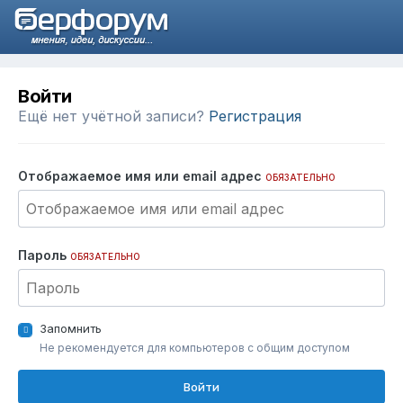
Войти
Ещё нет учётной записи?
Регистрация
Отображаемое имя или email адрес
ОБЯЗАТЕЛЬНО
Пароль
ОБЯЗАТЕЛЬНО
Запомнить
Не рекомендуется для компьютеров с общим доступом
Войти