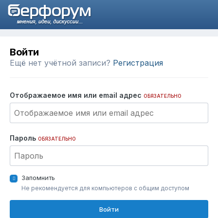
Войти
Ещё нет учётной записи?
Регистрация
Отображаемое имя или email адрес
ОБЯЗАТЕЛЬНО
Пароль
ОБЯЗАТЕЛЬНО
Запомнить
Не рекомендуется для компьютеров с общим доступом
Войти