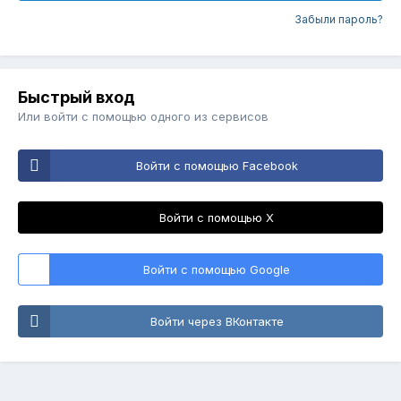
Забыли пароль?
Быстрый вход
Или войти с помощью одного из сервисов
Войти с помощью Facebook
Войти с помощью X
Войти с помощью Google
Войти через ВКонтакте