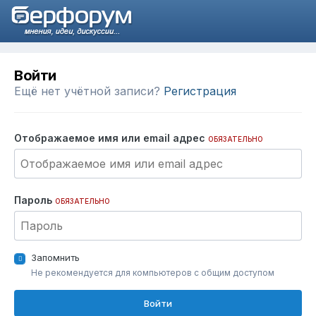
Войти
Ещё нет учётной записи?
Регистрация
Отображаемое имя или email адрес
ОБЯЗАТЕЛЬНО
Пароль
ОБЯЗАТЕЛЬНО
Запомнить
Не рекомендуется для компьютеров с общим доступом
Войти