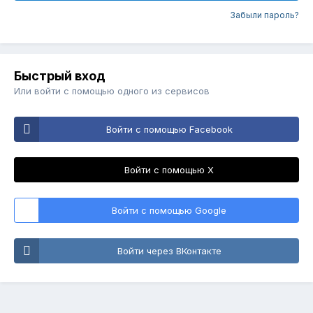
Забыли пароль?
Быстрый вход
Или войти с помощью одного из сервисов
Войти с помощью Facebook
Войти с помощью X
Войти с помощью Google
Войти через ВКонтакте