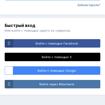
Забыли пароль?
Быстрый вход
Или войти с помощью одного из сервисов
Войти с помощью Facebook
Войти с помощью X
Войти с помощью Google
Войти через ВКонтакте