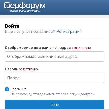
Войти
Ещё нет учётной записи?
Регистрация
Отображаемое имя или email адрес
ОБЯЗАТЕЛЬНО
Пароль
ОБЯЗАТЕЛЬНО
Запомнить
Не рекомендуется для компьютеров с общим доступом
Войти