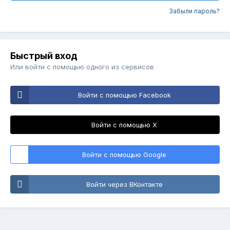
Забыли пароль?
Быстрый вход
Или войти с помощью одного из сервисов
Войти с помощью Facebook
Войти с помощью X
Войти с помощью Google
Войти через ВКонтакте