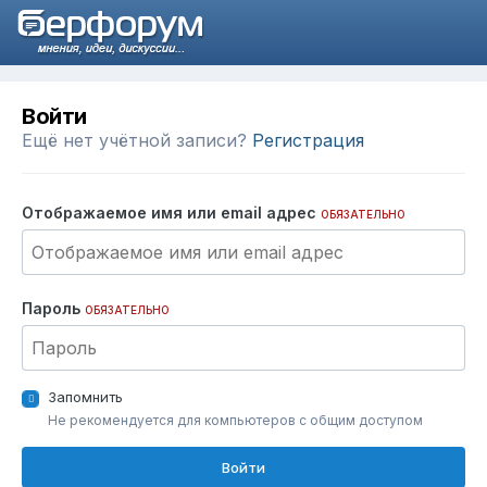
Войти
Ещё нет учётной записи?
Регистрация
Отображаемое имя или email адрес
ОБЯЗАТЕЛЬНО
Пароль
ОБЯЗАТЕЛЬНО
Запомнить
Не рекомендуется для компьютеров с общим доступом
Войти