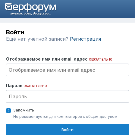
Войти
Ещё нет учётной записи?
Регистрация
Отображаемое имя или email адрес
ОБЯЗАТЕЛЬНО
Пароль
ОБЯЗАТЕЛЬНО
Запомнить
Не рекомендуется для компьютеров с общим доступом
Войти