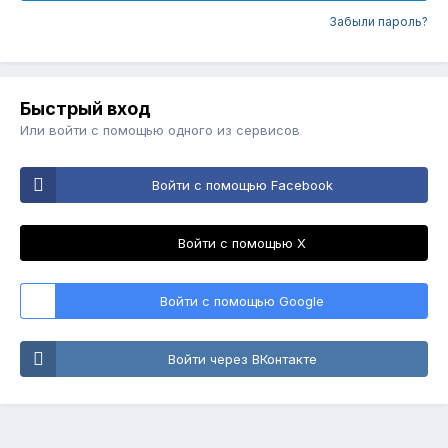
Забыли пароль?
Быстрый вход
Или войти с помощью одного из сервисов
Войти с помощью Facebook
Войти с помощью X
Войти с помощью Google
Войти через ВКонтакте