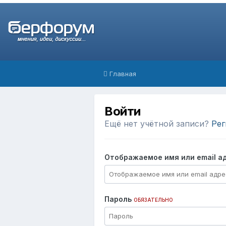
Главная
Войти
Ещё нет учётной записи?
Рег
Отображаемое имя или email а
Пароль
ОБЯЗАТЕЛЬНО