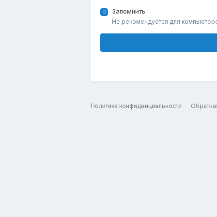
Запомнить
Не рекомендуется для компьютер
Политика конфиденциальности
Обратна