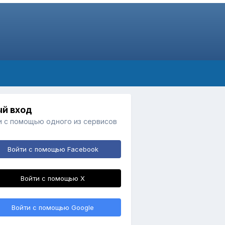
й вход
и с помощью одного из сервисов
Войти с помощью Facebook
Войти с помощью X
Войти с помощью Google