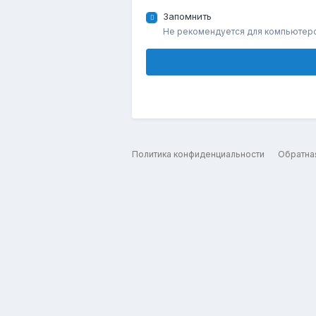
Запомнить
Не рекомендуется для компьютер
Политика конфиденциальности
Обратна