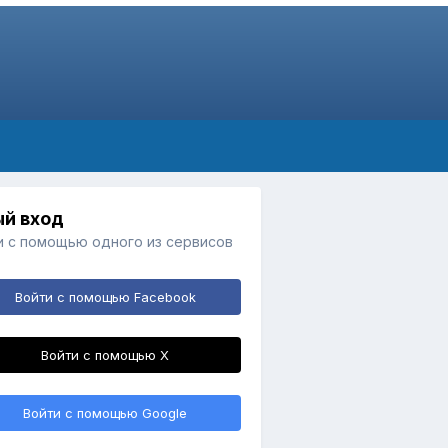
й вход
и с помощью одного из сервисов
Войти с помощью Facebook
Войти с помощью X
Войти с помощью Google