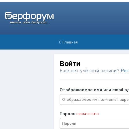
Главная
Войти
Ещё нет учётной записи?
Рег
Отображаемое имя или email а
Пароль
ОБЯЗАТЕЛЬНО