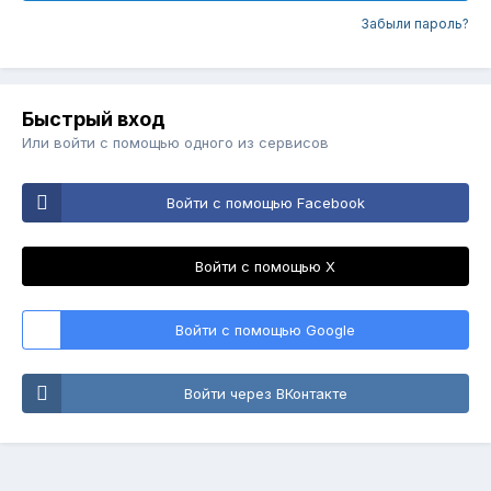
Забыли пароль?
Быстрый вход
Или войти с помощью одного из сервисов
Войти с помощью Facebook
Войти с помощью X
Войти с помощью Google
Войти через ВКонтакте