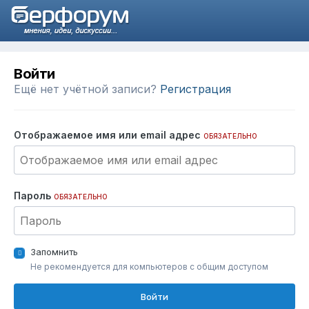
Войти
Ещё нет учётной записи?
Регистрация
Отображаемое имя или email адрес
ОБЯЗАТЕЛЬНО
Пароль
ОБЯЗАТЕЛЬНО
Запомнить
Не рекомендуется для компьютеров с общим доступом
Войти