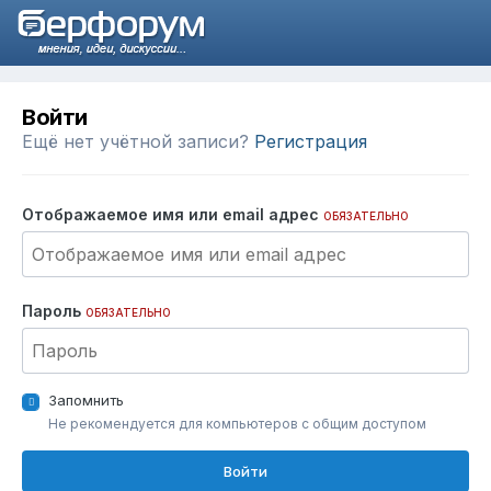
Войти
Ещё нет учётной записи?
Регистрация
Отображаемое имя или email адрес
ОБЯЗАТЕЛЬНО
Пароль
ОБЯЗАТЕЛЬНО
Запомнить
Не рекомендуется для компьютеров с общим доступом
Войти