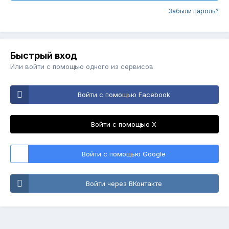
Забыли пароль?
Быстрый вход
Или войти с помощью одного из сервисов
Войти с помощью Facebook
Войти с помощью X
Войти с помощью Google
Войти через ВКонтакте