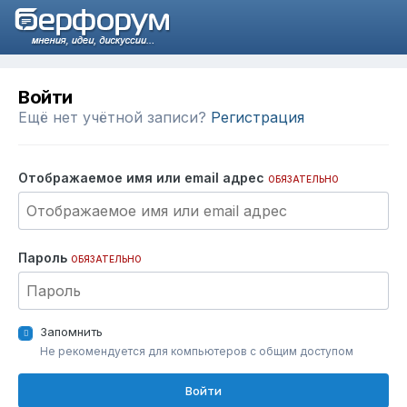
Войти
Ещё нет учётной записи?
Регистрация
Отображаемое имя или email адрес
ОБЯЗАТЕЛЬНО
Пароль
ОБЯЗАТЕЛЬНО
Запомнить
Не рекомендуется для компьютеров с общим доступом
Войти