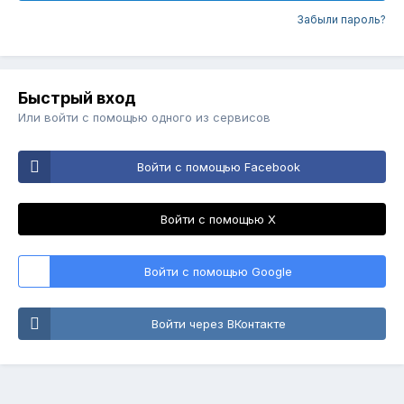
Забыли пароль?
Быстрый вход
Или войти с помощью одного из сервисов
Войти с помощью Facebook
Войти с помощью X
Войти с помощью Google
Войти через ВКонтакте