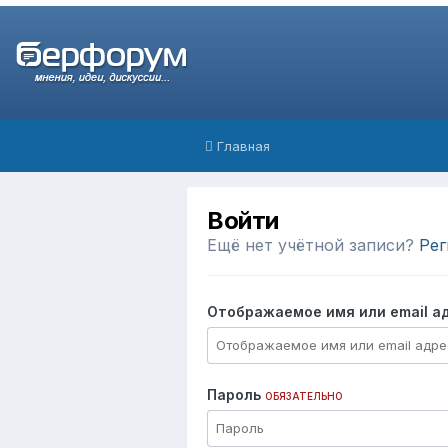
Главная
Войти
Ещё нет учётной записи?
Рег
Отображаемое имя или email а
Пароль
ОБЯЗАТЕЛЬНО