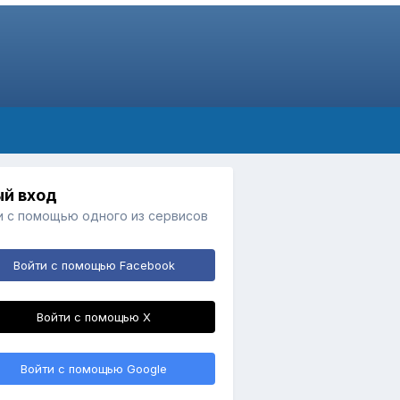
й вход
и с помощью одного из сервисов
Войти с помощью Facebook
Войти с помощью X
Войти с помощью Google