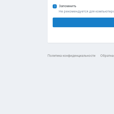
Запомнить
Не рекомендуется для компьютер
Политика конфиденциальности
Обратна